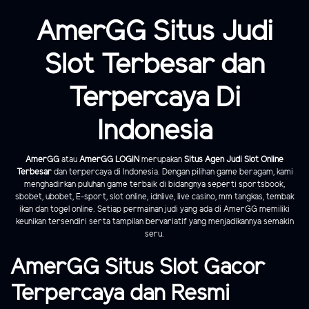
AmerGG Situs Judi
Slot Terbesar dan
Terpercaya Di
Indonesia
AmerGG
atau
AmerGG LOGIN
merupakan
Situs Agen Judi Slot Online
Terbesar
dan terpercaya di Indonesia. Dengan pilihan game beragam, kami
menghadirkan puluhan game terbaik di bidangnya seperti sportsbook,
sbobet, ubobet, E-sport, slot online, idnlive, live casino, mm tangkas, tembak
ikan dan togel online. Setiap permainan judi yang ada di AmerGG memiliki
keunikan tersendiri serta tampilan bervariatif yang menjadikannya semakin
seru.
AmerGG Situs Slot Gacor
Terpercaya dan Resmi