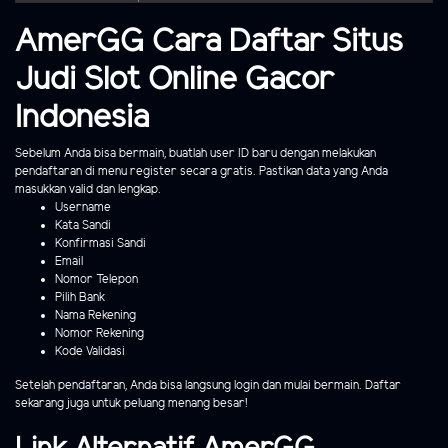
AmerGG Cara Daftar Situs
Judi Slot Online Gacor
Indonesia
Sebelum Anda bisa bermain, buatlah user ID baru dengan melakukan
pendaftaran di menu register secara gratis. Pastikan data yang Anda
masukkan valid dan lengkap.
Username
Kata Sandi
Konfirmasi Sandi
Email
Nomor Telepon
Pilih Bank
Nama Rekening
Nomor Rekening
Kode Validasi
Setelah pendaftaran, Anda bisa langsung login dan mulai bermain. Daftar
sekarang juga untuk peluang menang besar!