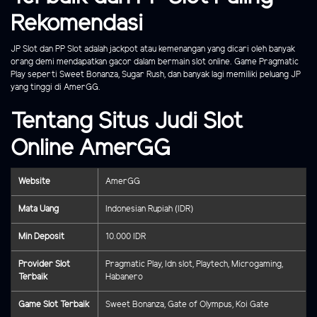
Rekomendasi
JP Slot dan PP Slot adalah jackpot atau kemenangan yang dicari oleh banyak
orang demi mendapatkan gacor dalam bermain slot online. Game Pragmatic
Play seperti Sweet Bonanza, Sugar Rush, dan banyak lagi memiliki peluang JP
yang tinggi di AmerGG.
Tentang Situs Judi Slot
Online AmerGG
Website
AmerGG
Mata Uang
Indonesian Rupiah (IDR)
Min Deposit
10.000 IDR
Provider Slot
Pragmatic Play, Idn slot, Playtech, Microgaming,
Terbaik
Habanero
Game Slot Terbaik
Sweet Bonanza, Gate of Olympus, Koi Gate