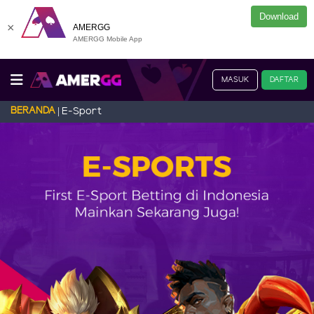
Download
×
AMERGG
AMERGG Mobile App
MASUK
DAFTAR
BERANDA
E-Sport