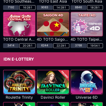
TOTO Southeast Asia
TOTO East Asia
TOTO South Asia
7192
9083
8846
16:28:0
14:28:0
18:28:0
TOTO Central Asia
4D TOTO Saigon POOLS
4D TOTO Taipei POOLS
3414
6244
3768
20:28:0
22:29:0
19:54:0
IDN E-LOTTERY
PROMO
PROMO
PROMO
Roulette Trinity
Davinci Roller
Universe 6D