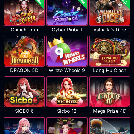
NEW
NEW
NEW
Chinchirorin
Cyber Pinball
Valhalla's Dice
DRAGON 5D
Winzo Wheels 9
Long Hu Clash
SICBO 6
Sicbo 12
Mega Prize 4D