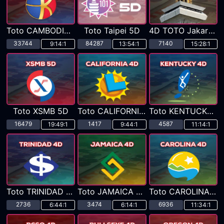
Toto CAMBODIA 5D
Toto Taipei 5D
4D TOTO Jakarta POOLS
33744
84287
7140
9:14:0
13:54:0
15:28:0
Toto XSMB 5D
Toto CALIFORNIA 4D
Toto KENTUCKY 4D
16479
1417
4587
19:49:0
9:44:0
11:14:0
Toto TRINIDAD & TOBAGO 4D
Toto JAMAICA 4D
Toto CAROLINA 4D
2736
3474
6936
6:44:0
6:14:0
11:34:0