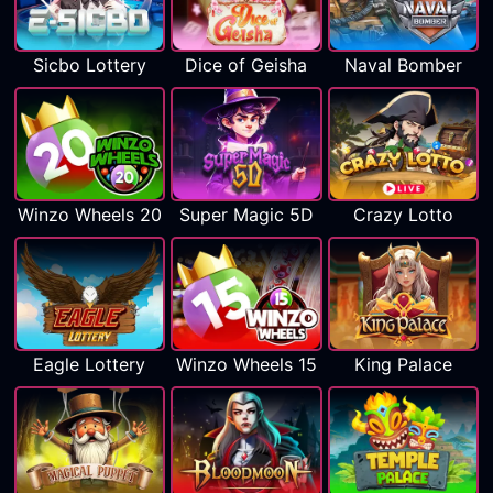
Sicbo Lottery
Dice of Geisha
Naval Bomber
Winzo Wheels 20
Super Magic 5D
Crazy Lotto
Eagle Lottery
Winzo Wheels 15
King Palace