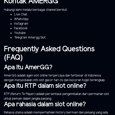
Kontak AMERGG
Hubungi kami melalui berbagai channel berikut:
Live Chat
WhatsApp
Instagram
Facebook
Youtube
Telegram Amergg Slot
Frequently Asked Questions
(FAQ)
Apa Itu AmerGG?
AmerGG adalah agen slot online terpercaya dan terbesar di Indonesia
dengan menyediakan info slot gacor hari ini dan bocoran togel terlengkap.
Apa itu RTP dalam slot online?
RTP (Return To Player) adalah persentase pengembalian dari permainan slot
untuk pemain dalam jangka panjang.
Apa rahasia dalam slot online?
Rahasia utama adalah memperhatikan history bermain dan peluang yang ada.