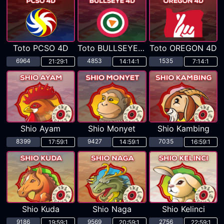
Toto PCSO 4D
Toto BULLSEYE 4D
Toto OREGON 4D
6964
4853
1535
21:29:0
14:14:0
7:14:0
Shio Ayam
Shio Monyet
Shio Kambing
8399
9427
7035
17:59:0
14:59:0
16:59:0
Shio Kuda
Shio Naga
Shio Kelinci
9186
9569
2756
19:59:0
20:59:0
22:59:0