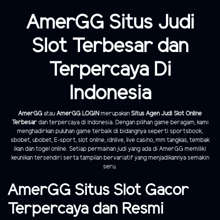
AmerGG Situs Judi
Slot Terbesar dan
Terpercaya Di
Indonesia
AmerGG
atau
AmerGG LOGIN
merupakan
Situs Agen Judi Slot Online
Terbesar
dan terpercaya di Indonesia. Dengan pilihan game beragam, kami
menghadirkan puluhan game terbaik di bidangnya seperti sportsbook,
sbobet, ubobet, E-sport, slot online, idnlive, live casino, mm tangkas, tembak
ikan dan togel online. Setiap permainan judi yang ada di AmerGG memiliki
keunikan tersendiri serta tampilan bervariatif yang menjadikannya semakin
seru.
AmerGG Situs Slot Gacor
Terpercaya dan Resmi