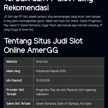
Rekomendasi
JP Slot dan PP Slot adalah jackpot atau kemenangan yang dicari oleh banyak
orang demi mendapatkan gacor dalam bermain slot online. Game Pragmatic
Play seperti Sweet Bonanza, Sugar Rush, dan banyak lagi memiliki peluang JP
yang tinggi di AmerGG.
Tentang Situs Judi Slot
Online AmerGG
Website
AmerGG
Mata Uang
Indonesian Rupiah (IDR)
Min Deposit
10.000 IDR
Provider Slot
Pragmatic Play, Idn slot, Playtech, Microgaming,
Terbaik
Habanero
Game Slot Terbaik
Sweet Bonanza, Gate of Olympus, Koi Gate