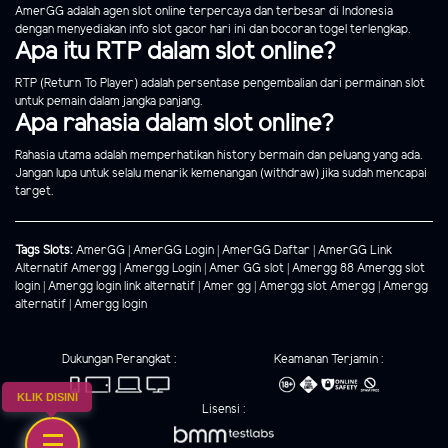
AmerGG adalah agen slot online terpercaya dan terbesar di Indonesia
dengan menyediakan info slot gacor hari ini dan bocoran togel terlengkap.
Apa itu RTP dalam slot online?
RTP (Return To Player) adalah persentase pengembalian dari permainan slot
untuk pemain dalam jangka panjang.
Apa rahasia dalam slot online?
Rahasia utama adalah memperhatikan history bermain dan peluang yang ada.
Jangan lupa untuk selalu menarik kemenangan (withdraw) jika sudah mencapai
target.
Tags Slots:
AmerGG
|
AmerGG Login
|
AmerGG Daftar
|
AmerGG Link
Alternatif
Amergg
|
Amergg Login
|
Amer GG slot
|
Amergg 88
Amergg slot
login
|
Amergg login link alternatif
|
Amer gg
|
Amergg slot
Amergg
|
Amergg
alternatif
|
Amergg login
Dukungan Perangkat :
Keamanan Terjamin :
KLIK DISINI
Lisensi :