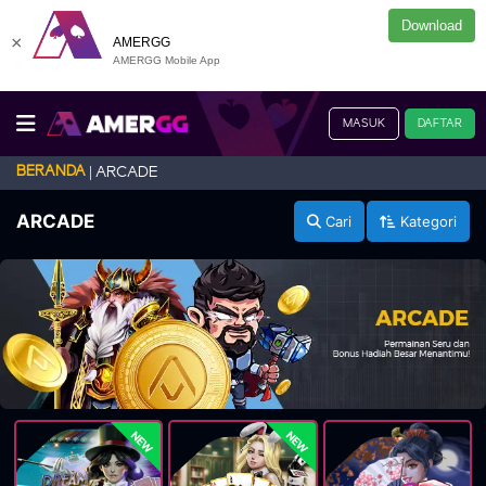
Download
×
AMERGG
AMERGG Mobile App
MASUK
DAFTAR
BERANDA
ARCADE
ARCADE
Cari
Kategori
NEW
NEW