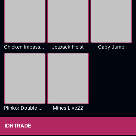
Chicken Impassable
Jetpack Heist
Capy Jump
Plinko: Double Wheel Live22
Mines Live22
IDNTRADE