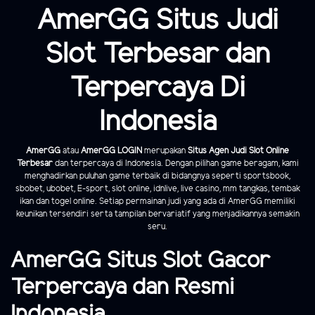
AmerGG Situs Judi
Slot Terbesar dan
Terpercaya Di
Indonesia
AmerGG
atau
AmerGG LOGIN
merupakan
Situs Agen Judi Slot Online
Terbesar
dan terpercaya di Indonesia. Dengan pilihan game beragam, kami
menghadirkan puluhan game terbaik di bidangnya seperti sportsbook,
sbobet, ubobet, E-sport, slot online, idnlive, live casino, mm tangkas, tembak
ikan dan togel online. Setiap permainan judi yang ada di AmerGG memiliki
keunikan tersendiri serta tampilan bervariatif yang menjadikannya semakin
seru.
AmerGG Situs Slot Gacor
Terpercaya dan Resmi
Indonesia