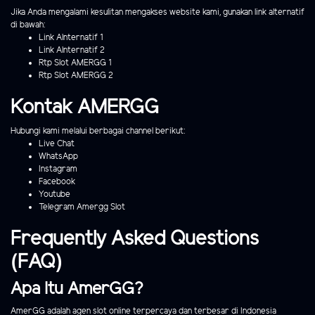
Jika Anda mengalami kesulitan mengakses website kami, gunakan link alternatif
di bawah:
Link Alnternatif 1
Link Alnternatif 2
Rtp Slot AMERGG 1
Rtp Slot AMERGG 2
Kontak AMERGG
Hubungi kami melalui berbagai channel berikut:
Live Chat
WhatsApp
Instagram
Facebook
Youtube
Telegram Amergg Slot
Frequently Asked Questions
(FAQ)
Apa Itu AmerGG?
AmerGG adalah agen slot online terpercaya dan terbesar di Indonesia