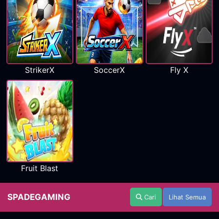
StrikerX
SoccerX
Fly X
Fruit Blast
SPADEGAMING
Cari
Lihat Semua