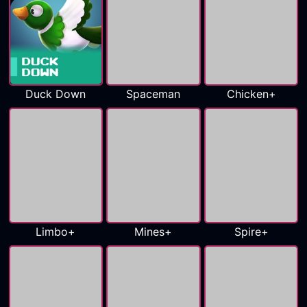
Duck Down
Spaceman
Chicken+
Limbo+
Mines+
Spire+