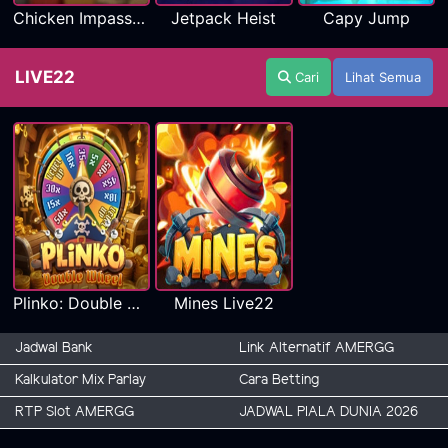
Chicken Impassable
Jetpack Heist
Capy Jump
LIVE22
Cari
Lihat Semua
Plinko: Double Wheel Live22
Mines Live22
Jadwal Bank
Link Alternatif AMERGG
Kalkulator Mix Parlay
Cara Betting
RTP Slot AMERGG
JADWAL PIALA DUNIA 2026