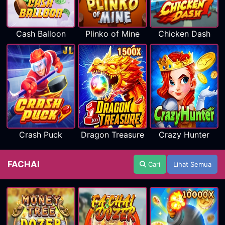
Cash Balloon
Plinko of Mine
Chicken Dash
Crash Puck
Dragon Treasure
Crazy Hunter
FACHAI
Cari
Lihat Semua