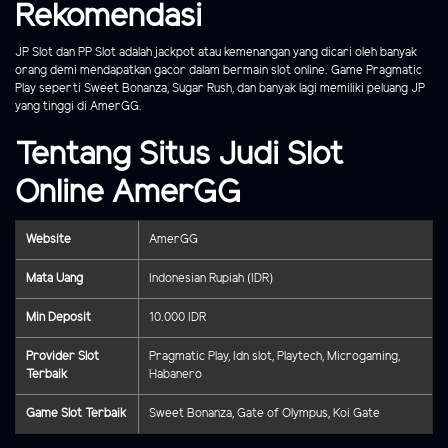
Rekomendasi
JP Slot dan PP Slot adalah jackpot atau kemenangan yang dicari oleh banyak
orang demi mendapatkan gacor dalam bermain slot online. Game Pragmatic
Play seperti Sweet Bonanza, Sugar Rush, dan banyak lagi memiliki peluang JP
yang tinggi di AmerGG.
Tentang Situs Judi Slot
Online AmerGG
Website
AmerGG
Mata Uang
Indonesian Rupiah (IDR)
Min Deposit
10.000 IDR
Provider Slot
Pragmatic Play, Idn slot, Playtech, Microgaming,
Terbaik
Habanero
Game Slot Terbaik
Sweet Bonanza, Gate of Olympus, Koi Gate